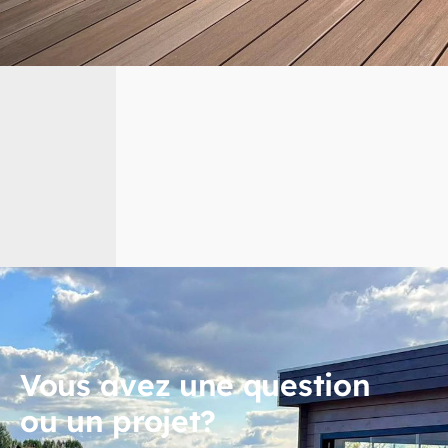
Vous avez une question
ou un projet?