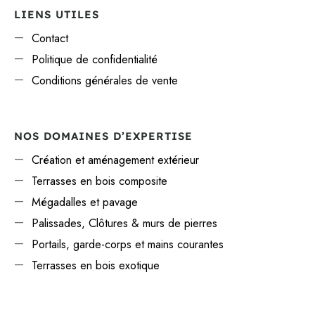
LIENS UTILES
Contact
Politique de confidentialité
Conditions générales de vente
NOS DOMAINES D’EXPERTISE
Création et aménagement extérieur
Terrasses en bois composite
Mégadalles et pavage
Palissades, Clôtures & murs de pierres
Portails, garde-corps et mains courantes
Terrasses en bois exotique