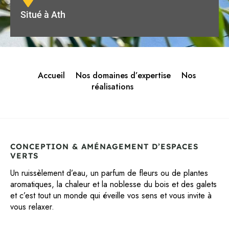
Situé à Ath
Accueil
Nos domaines d’expertise
Nos
réalisations
CONCEPTION & AMÉNAGEMENT D’ESPACES
VERTS
Un ruissèlement d’eau, un parfum de fleurs ou de plantes
aromatiques, la chaleur et la noblesse du bois et des galets
et c’est tout un monde qui éveille vos sens et vous invite à
vous relaxer.